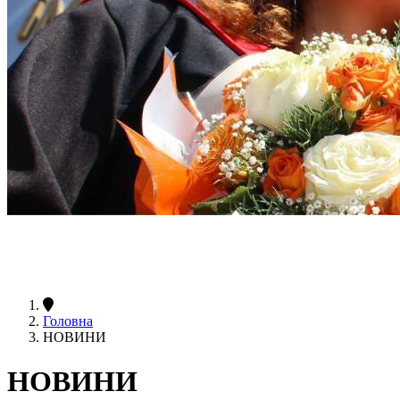
Головна
НОВИНИ
НОВИНИ