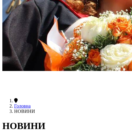
Головна
НОВИНИ
НОВИНИ