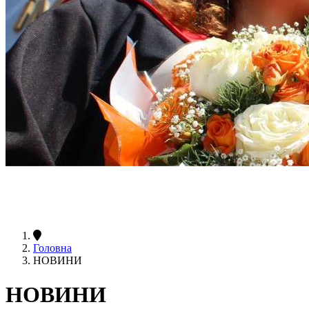
Головна
НОВИНИ
НОВИНИ