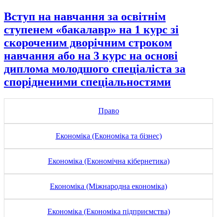
Вступ на навчання за освітнім
ступенем «бакалавр» на 1 курс зі
скороченим дворічним строком
навчання або на 3 курс на основі
диплома молодшого спеціаліста за
спорідненими спеціальностями
Право
Економіка (Економіка та бізнес)
Економіка (Економічна кібернетика)
Економіка (Міжнародна економіка)
Економіка (Економіка підприємства)