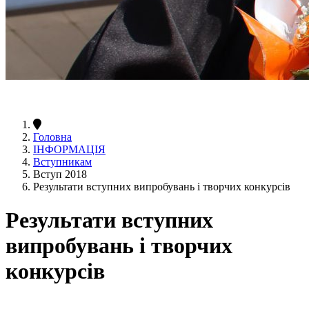
Головна
ІНФОРМАЦІЯ
Вступникам
Вступ 2018
Результати вступних випробувань і творчих конкурсів
Результати вступних
випробувань і творчих
конкурсів