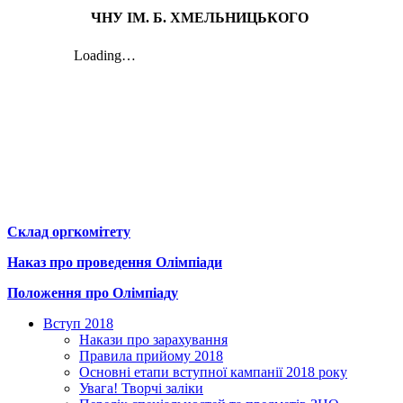
ЧНУ ІМ. Б.
ХМЕЛЬНИЦЬКОГО
Склад оргкомітету
Наказ про проведення Олімпіади
Положення про Олімпіаду
Вступ 2018
Накази про зарахування
Правила прийому 2018
Основні етапи вступної кампанії 2018 року
Увага! Творчі заліки