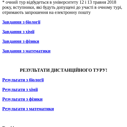
* очний тур відбудеться в університету 12 і 13 травня 2018
року, вступники, які будуть допущені до участі в очному турі,
отримають запрошення на електронну пошту
Завдання з біології
Завдання з хімії
Завдання з фізики
Завдання з математики
РЕЗУЛЬТАТИ ДИСТАНЦІЙНОГО ТУРУ!
Результати з біології
Результати з хімії
Результати з фізики
Результати з математики