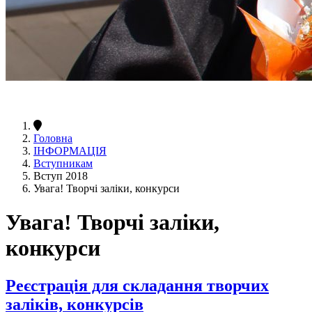
Головна
ІНФОРМАЦІЯ
Вступникам
Вступ 2018
Увага! Творчі заліки, конкурси
Увага! Творчі заліки,
конкурси
Реєстрація для складання творчих
заліків, конкурсів