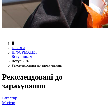
Головна
ІНФОРМАЦІЯ
Вступникам
Вступ 2018
Рекомендовані до зарахування
Рекомендовані до
зарахування
Бакалавр
Магістр