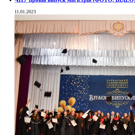
11.01.2023