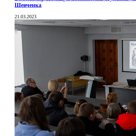
Шевченка
21.03.2023