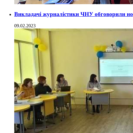
Викладачі журналістики ЧНУ обговорили но
09.02.2023