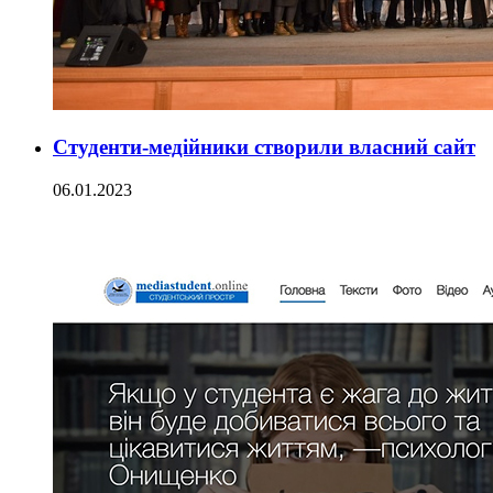
Студенти-медійники створили власний сайт
06.01.2023