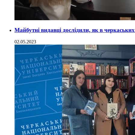
Майбутні видавці дослідили, як в черкаськи
02.05.2023