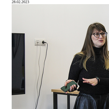
28.02.2023