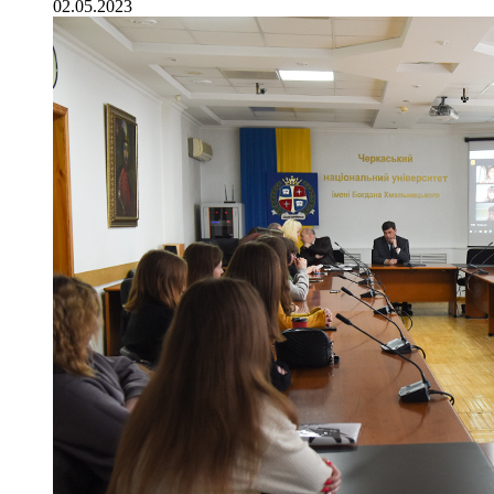
02.05.2023