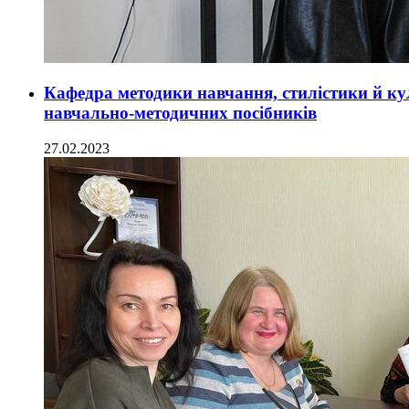
Кафедра методики навчання, стилістики й ку
навчально-методичних посібників
27.02.2023