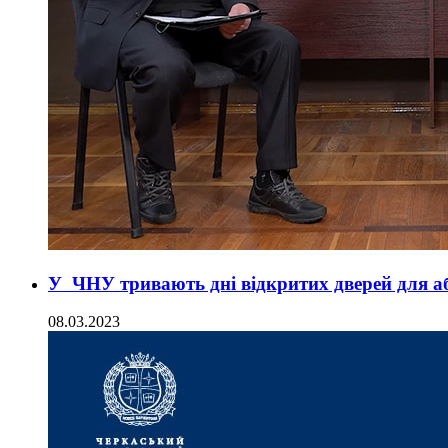
У ЧНУ тривають дні відкритих дверей для аб
08.03.2023