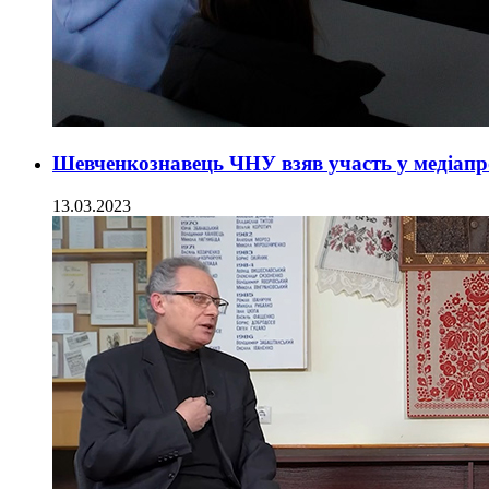
Шевченкознавець ЧНУ взяв участь у медіап
13.03.2023