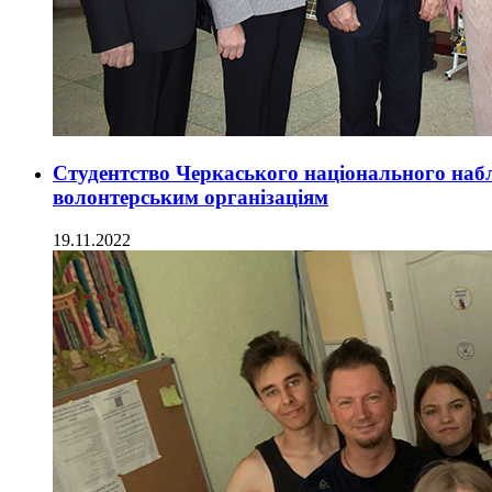
Студентство Черкаського національного наб
волонтерським організаціям
19.11.2022