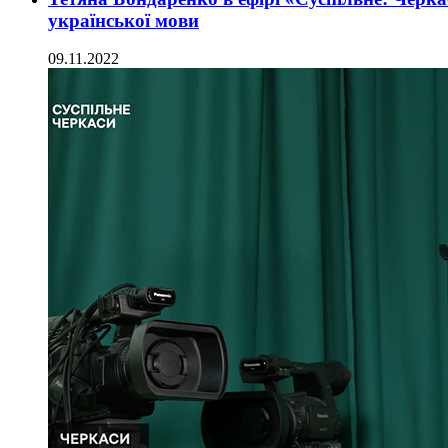
української мови
09.11.2022