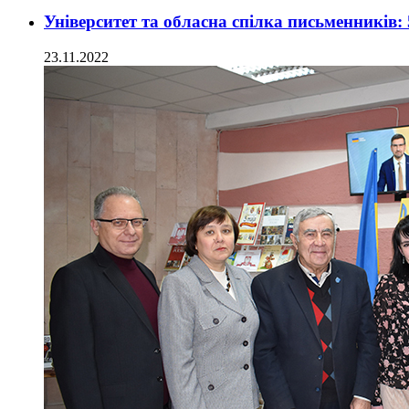
Університет та обласна спілка письменників: 
23.11.2022