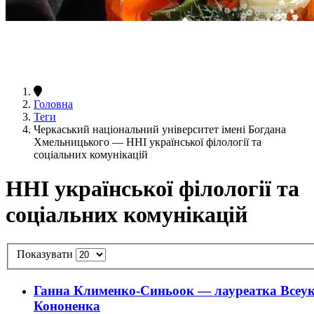
Головна
Теги
Черкаський національний університет імені Богдана
Хмельницького — ННІ української філології та
соціальних комунікацій
ННІ української філології та
соціальних комунікацій
Показувати
Ганна Клименко-Синьоок — лауреатка Всеукр
Кононенка