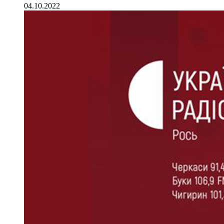
04.10.2022