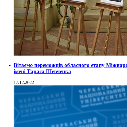
Вітаємо переможців обласного етапу Міжнар
імені Тараса Шевченка
17.12.2022