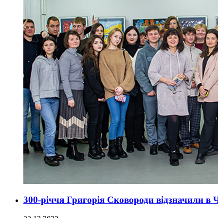
300-річчя Григорія Сковороди відзначили в