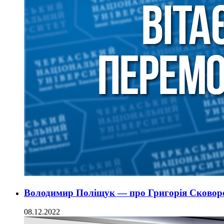
Володимир Поліщук — про Григорія Сковород
08.12.2022