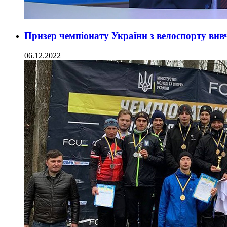
Призер чемпіонату України з велоспорту ви
06.12.2022