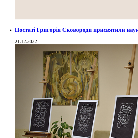
Постаті Григорія Сковороди присвятили на
21.12.2022