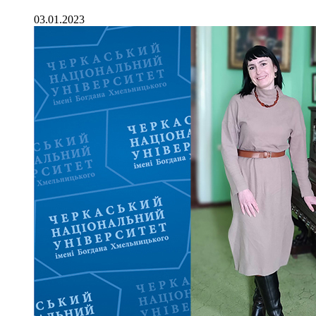
03.01.2023