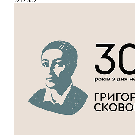
22.12.2022