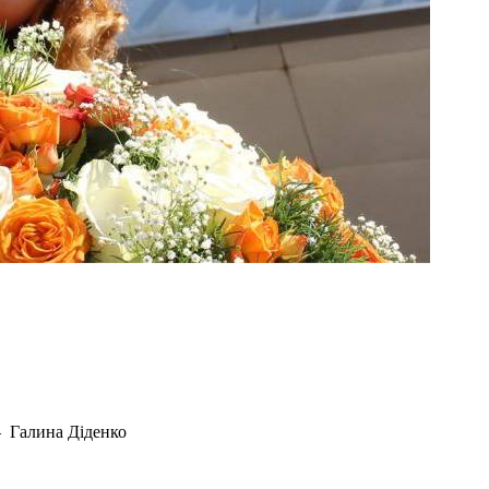
— Галина Діденко