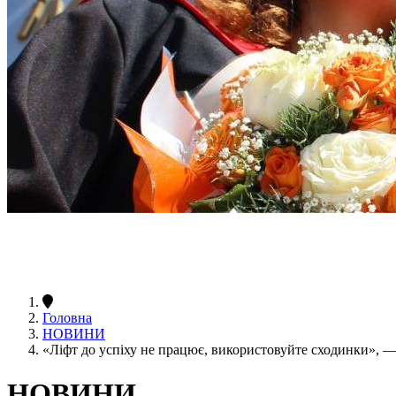
Головна
НОВИНИ
«Ліфт до успіху не працює, використовуйте сходинки», 
НОВИНИ