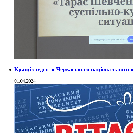
Кращі студенти Черкаського національного о
01.04.2024