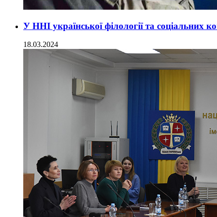
У ННІ української філології та соціальних 
18.03.2024