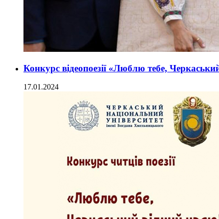
Конкурс відеопоезії «Люблю тебе, Черкаськи
17.01.2024