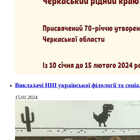
Викладачі ННІ української філології та соц
15.01.2024