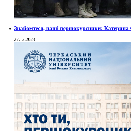
Знайомтеся, наші першокурсники: Катерина
27.12.2023