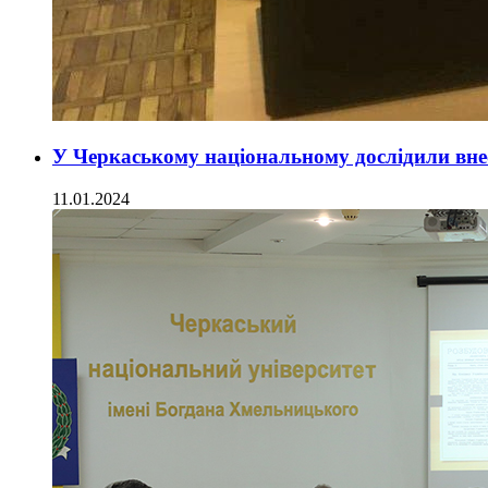
У Черкаському національному дослідили внес
11.01.2024