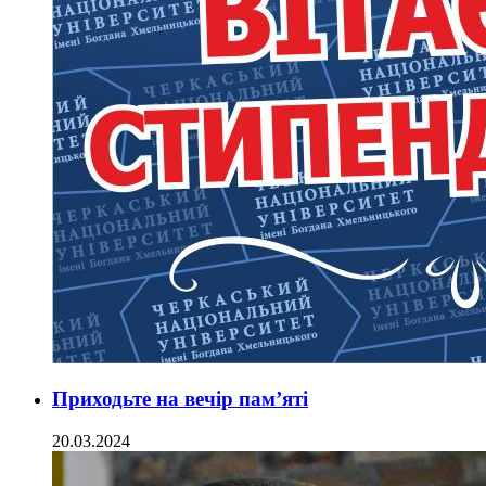
Приходьте на вечір пам’яті
20.03.2024