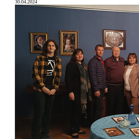
30.04.2024