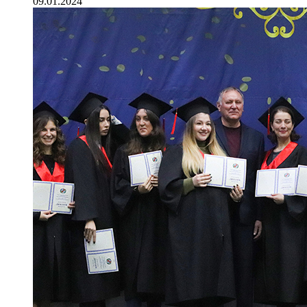
09.01.2024