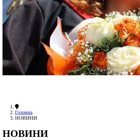
Головна
НОВИНИ
НОВИНИ