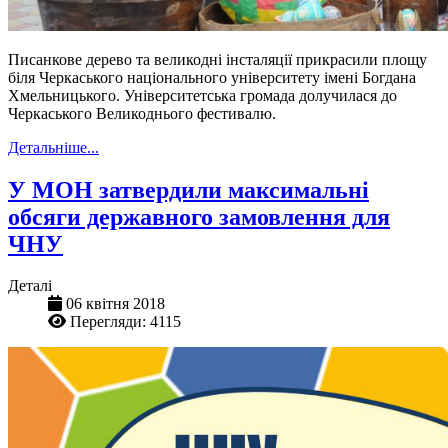
Писанкове дерево та великодні інсталяції прикрасили площу
біля Черкаського національного університету імені Богдана
Хмельницького. Університетська громада долучилася до
Черкаського Великоднього фестивалю.
Детальніше...
У МОН затвердили максимальні
обсяги державного замовлення для
ЧНУ
Деталі
06 квітня 2018
Перегляди: 4115