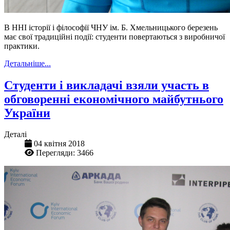
В ННІ історії і філософії ЧНУ ім. Б. Хмельницького березень
має свої традиційні події: студенти повертаються з виробничої
практики.
Детальніше...
Студенти і викладачі взяли участь в
обговоренні економічного майбутнього
України
Деталі
04 квітня 2018
Перегляди: 3466