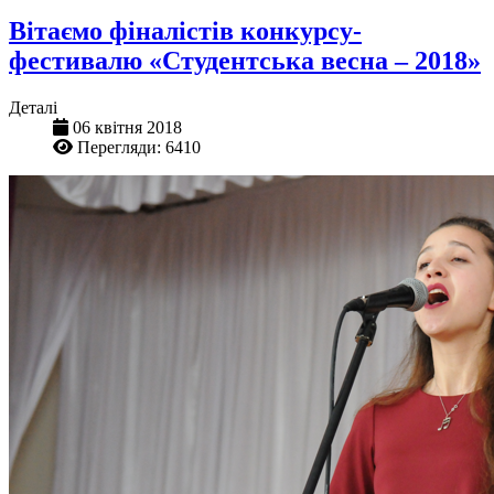
Вітаємо фіналістів конкурсу-
фестивалю «Студентська весна – 2018»
Деталі
06 квітня 2018
Перегляди: 6410