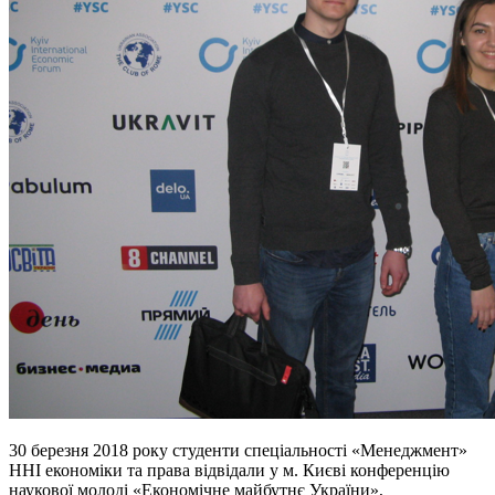
30 березня 2018 року студенти спеціальності «Менеджмент»
ННІ економіки та права відвідали у м. Києві конференцію
наукової молоді «Економічне майбутнє України»,