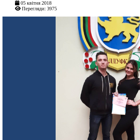
05 квітня 2018
Перегляди: 3975