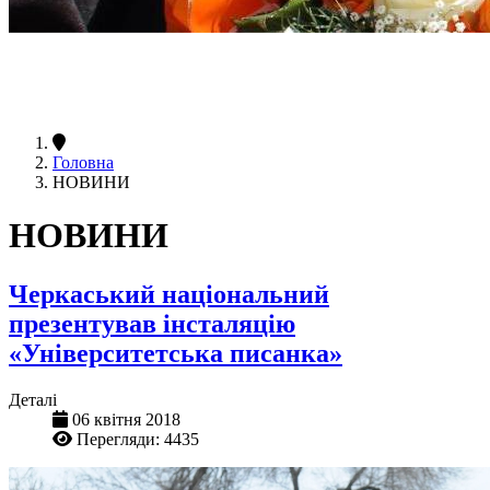
Головна
НОВИНИ
НОВИНИ
Черкаський національний
презентував інсталяцію
«Університетська писанка»
Деталі
06 квітня 2018
Перегляди: 4435