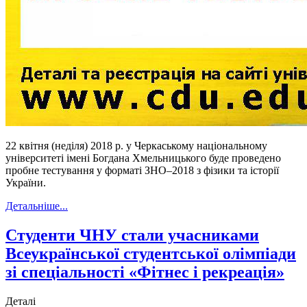
22 квітня (неділя) 2018 р. у Черкаському національному
університеті імені Богдана Хмельницького буде проведено
пробне тестування у форматі ЗНО–2018 з фізики та історії
України.
Детальніше...
Студенти ЧНУ стали учасниками
Всеукраїнської студентської олімпіади
зі спеціальності «Фітнес і рекреація»
Деталі