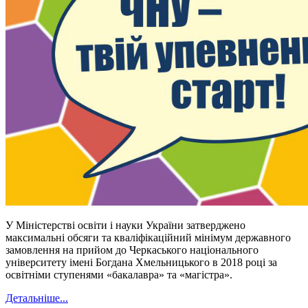
У Міністерстві освіти і науки України затверджено
максимальні обсяги та кваліфікаційний мінімум державного
замовлення на прийом до Черкаського національного
університету імені Богдана Хмельницького в 2018 році за
освітніми ступенями «бакалавра» та «магістра».
Детальніше...