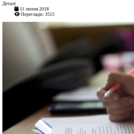
Деталі
11 липня 2018
Перегляди: 3515