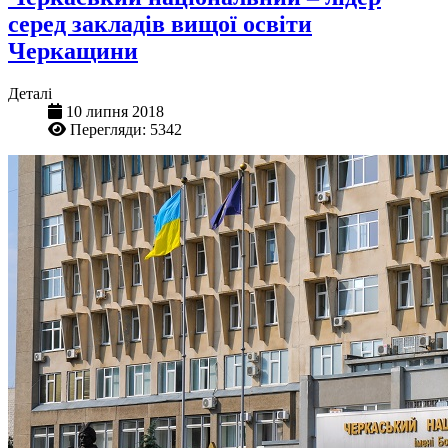
серед закладів вищої освіти
Черкащини
Деталі
10 липня 2018
Перегляди: 5342