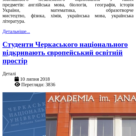
предметів: англійська мова, біологія, географія, історія
України, математика, образотворче
мистецтво, фізика, хімія, українська мова, українська
література.
Детальніше...
Студенти Черкаського національного
відкривають європейський освітній
простір
Деталі
10 липня 2018
Перегляди: 3836