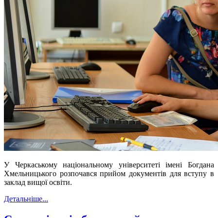
У Черкаському національному університеті імені Богдана
Хмельницького розпочався прийом документів для вступу в
заклад вищої освіти.
Детальніше...