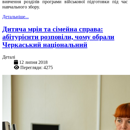
вивчення розділів програми військової підготовки під час
навчального збору.
Детальніше...
Дитяча мрія та сімейна справа:
абітурієнти розповіли, чому обрали
Черкаський національний
Деталі
12 липня 2018
Перегляди: 4275