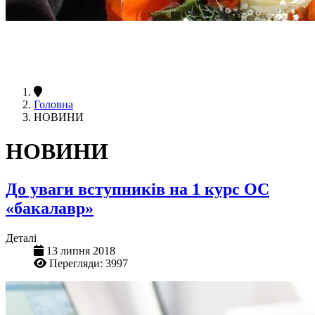
Головна
НОВИНИ
НОВИНИ
До уваги вступників на 1 курс ОС
«бакалавр»
Деталі
13 липня 2018
Перегляди: 3997