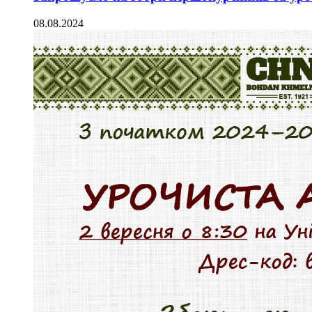
08.08.2024