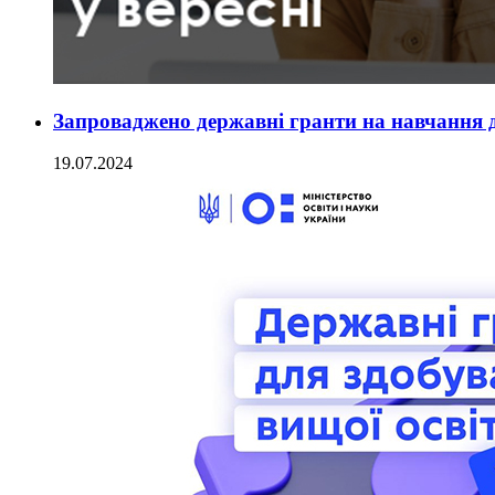
Запроваджено державні гранти на навчання 
19.07.2024