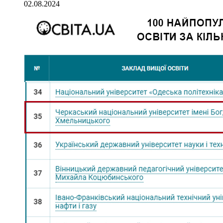
02.08.2024