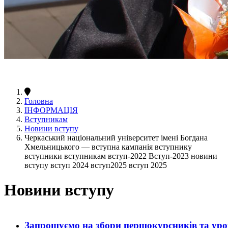
Головна
ІНФОРМАЦІЯ
Вступникам
Новини вступу
Черкаський національний університет імені Богдана
Хмельницького — вступна кампанія вступнику
вступники вступникам вступ-2022 Вступ-2023 новини
вступу вступ 2024 вступ2025 вступ 2025
Новини вступу
Запрошуємо на збори першокурсників та уро