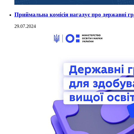
Приймальна комісія нагадує про державні г
29.07.2024