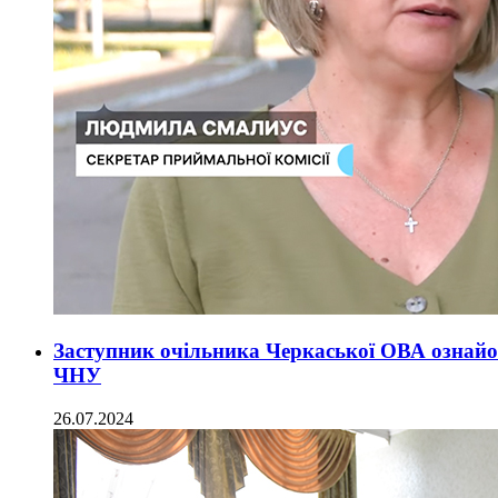
Заступник очільника Черкаської ОВА ознайом
ЧНУ
26.07.2024