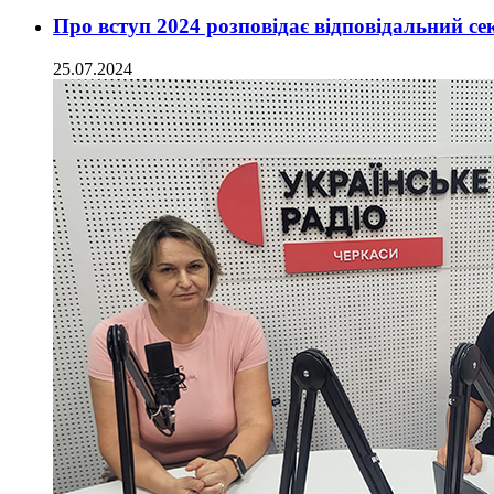
Про вступ 2024 розповідає відповідальний с
25.07.2024