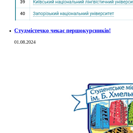
Студмістечко чекає першокурсників!
01.08.2024