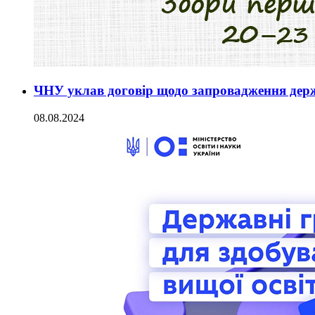
ЧНУ уклав договір щодо запровадження держ
08.08.2024