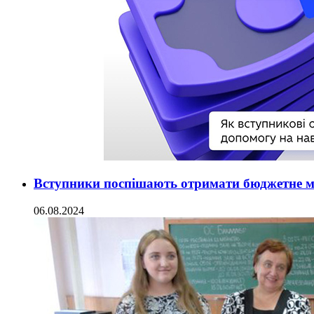
Вступники поспішають отримати бюджетне м
06.08.2024