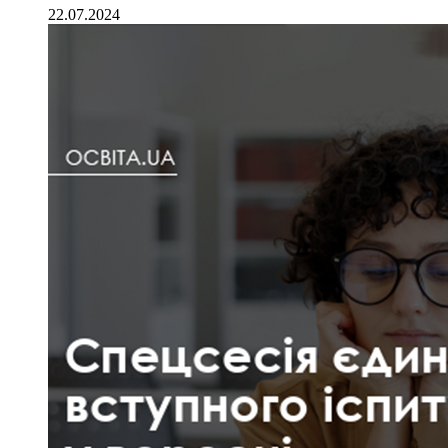
22.07.2024