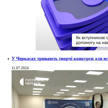
У Черкасах тривають творчі конкурси для в
11.07.2024