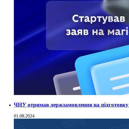
ЧНУ отримав держзамовлення на підготовку 
01.08.2024