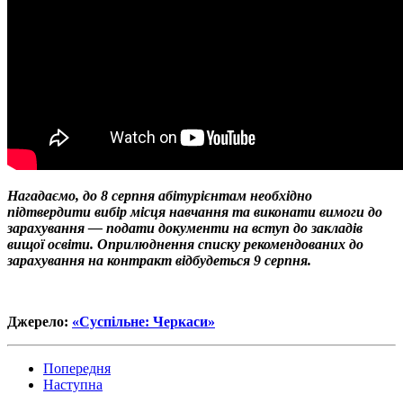
Нагадаємо, до 8 серпня абітурієнтам необхідно
підтвердити вибір місця навчання та виконати вимоги до
зарахування — подати документи на вступ до закладів
вищої освіти. Оприлюднення списку рекомендованих до
зарахування на контракт відбудеться 9 серпня.
Джерело:
«Суспільне: Черкаси»
Попередня
Наступна