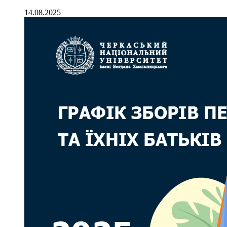
14.08.2025