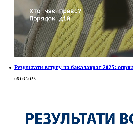
Результати вступу на бакалаврат 2025: опри
06.08.2025