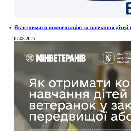
Як отримати компенсацію за навчання дітей в
07.08.2025