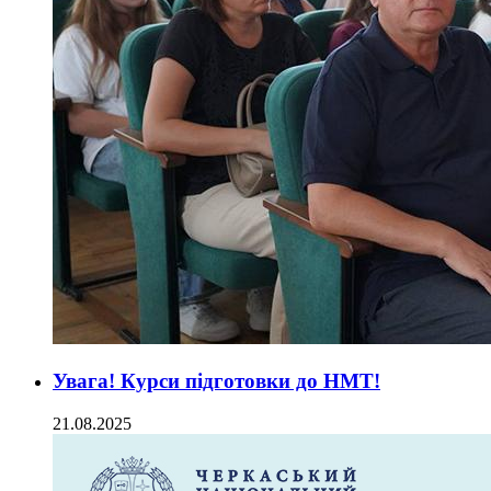
Увага! Курси підготовки до НМТ!
21.08.2025