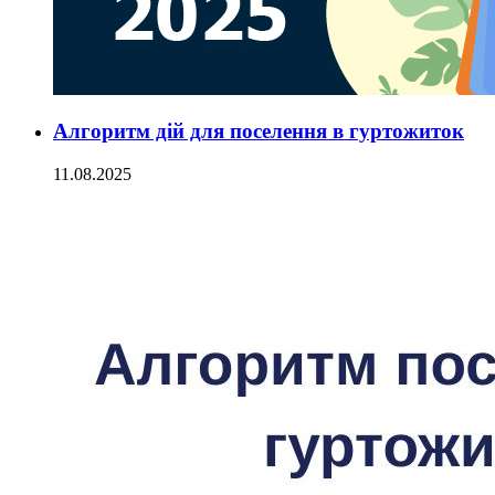
Алгоритм дій для поселення в гуртожиток
11.08.2025