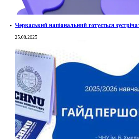
Черкаський національний готується зустріч
25.08.2025