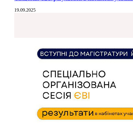
19.09.2025