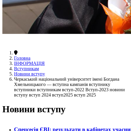
Головна
ІНФОРМАЦІЯ
Вступникам
Новини вступу
Черкаський національний університет імені Богдана
Хмельницького — вступна кампанія вступнику
вступники вступникам вступ-2022 Вступ-2023 новини
вступу вступ 2024 вступ2025 вступ 2025
Новини вступу
Спецсесія ЄВІ: результати в кабінетах учасни