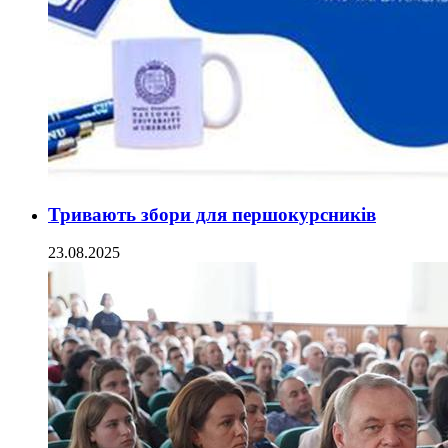
Тривають збори для першокурсників
23.08.2025