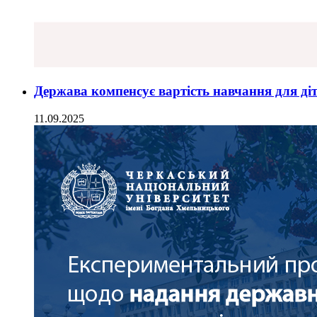
Держава компенсує вартість навчання для діт
11.09.2025