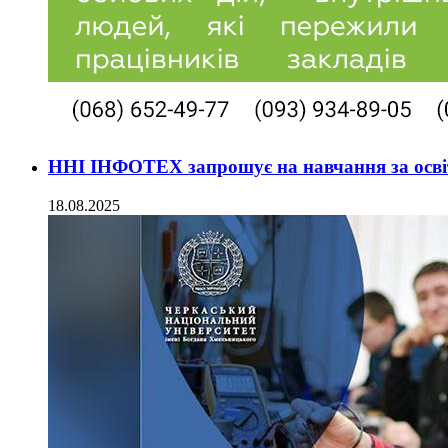
ННІ ІНФОТЕХ запрошує на навчання за освіт
18.08.2025