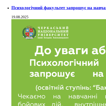
Психологічний факультет запрошує на навч
19.08.2025