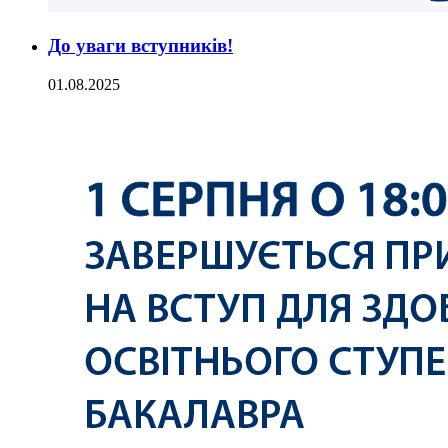
До уваги вступників!
01.08.2025