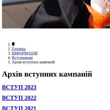
Головна
ІНФОРМАЦІЯ
Вступникам
Архів вступних кампаній
Архів вступних кампаній
ВСТУП 2023
ВСТУП 2022
ВСТУП 2021