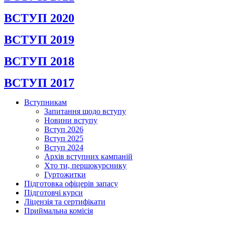
ВСТУП 2020
ВСТУП 2019
ВСТУП 2018
ВСТУП 2017
Вступникам
Запитання щодо вступу
Новини вступу
Вступ 2026
Вступ 2025
Вступ 2024
Архів вступних кампаній
Хто ти, першокурснику
Гуртожитки
Підготовка офіцерів запасу
Підготовчі курси
Ліцензія та сертифікати
Приймальна комісія