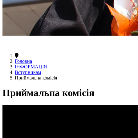
Головна
ІНФОРМАЦІЯ
Вступникам
Приймальна комісія
Приймальна комісія