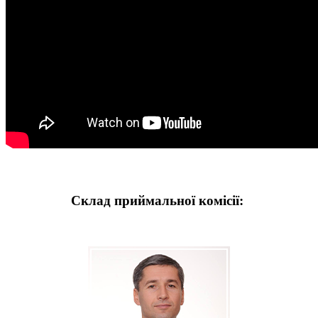
Склад приймальної комісії: