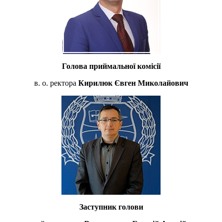
Голова приймальної комісії
в. о. ректора
Кирилюк Євген Миколайович
Заступник голови