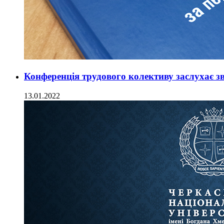
Конференція трудового колективу заслухає зв
13.01.2022