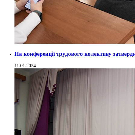
На конференції трудового колективу затверди
11.01.2024