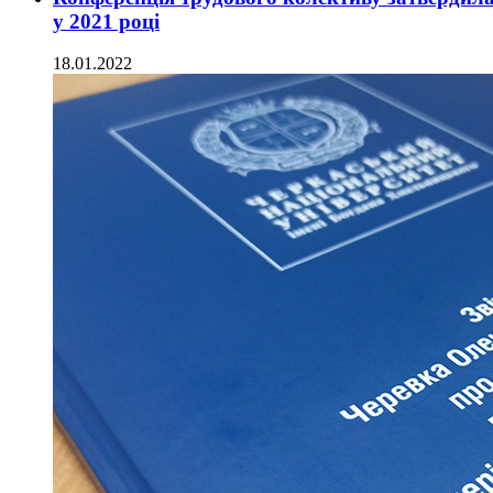
у 2021 році
18.01.2022