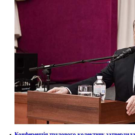
Конференція трудового колективу затвердила 