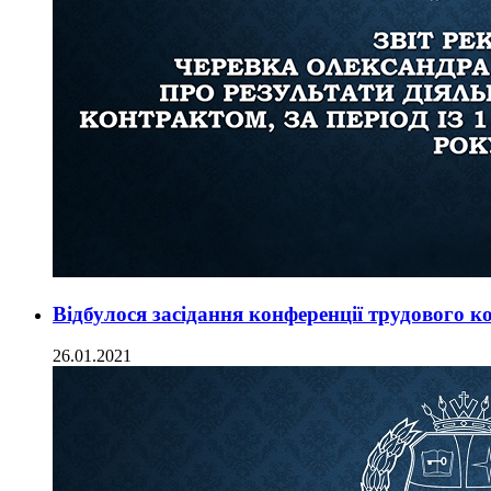
Відбулося засідання конференції трудового к
26.01.2021