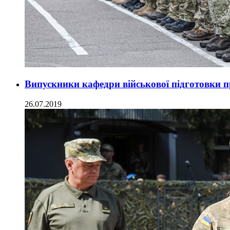
Випускники кафедри військової підготовки п
26.07.2019