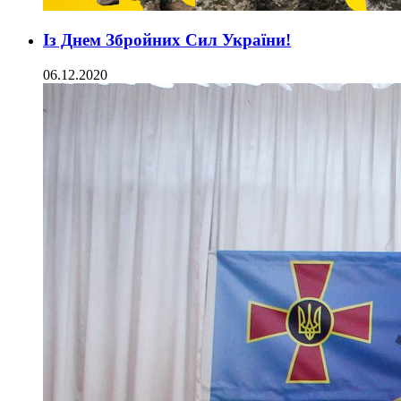
Із Днем Збройних Сил України!
06.12.2020