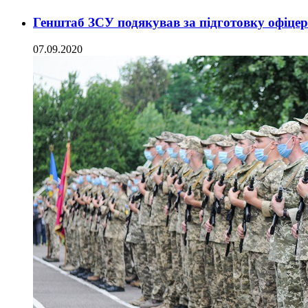
Генштаб ЗСУ подякував за підготовку офіце
07.09.2020