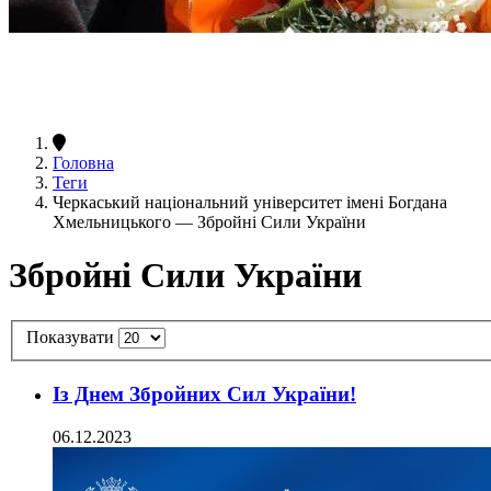
Головна
Теги
Черкаський національний університет імені Богдана
Хмельницького — Збройні Сили України
Збройні Сили України
Показувати
Із Днем Збройних Сил України!
06.12.2023