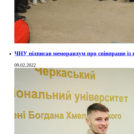
ЧНУ підписав меморандум про співпрацю із
09.02.2022