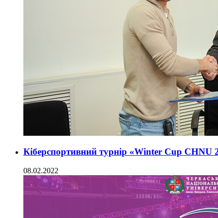
Кіберспортивний турнір «Winter Cup CHNU 2
08.02.2022