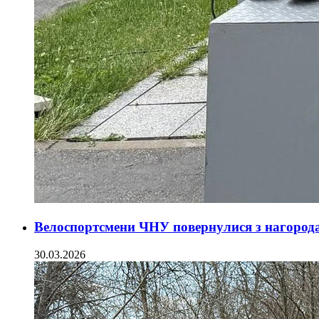
Велоспортсмени ЧНУ повернулися з нагорода
30.03.2026