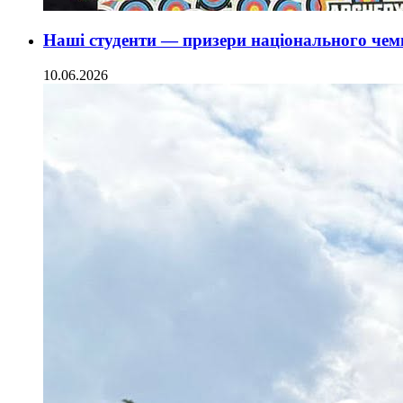
Наші студенти — призери національного чемп
10.06.2026