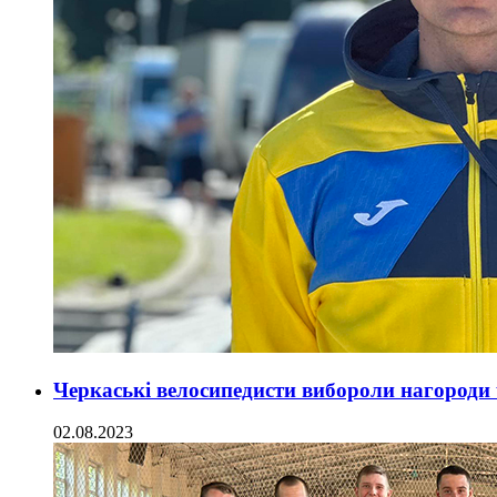
Черкаські велосипедисти вибороли нагороди
02.08.2023