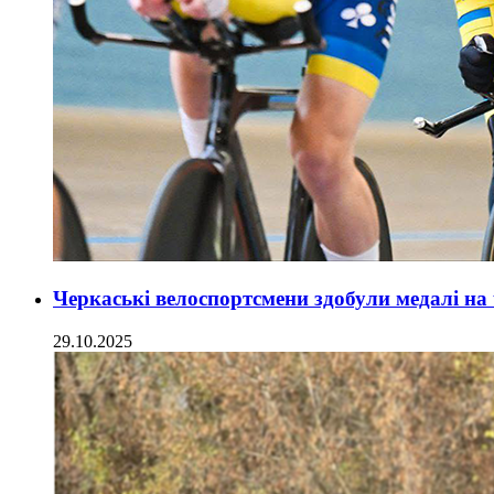
Черкаські велоспортсмени здобули медалі на 
29.10.2025