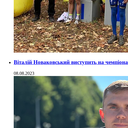
Віталій Новаковський виступить на чемпіонат
08.08.2023