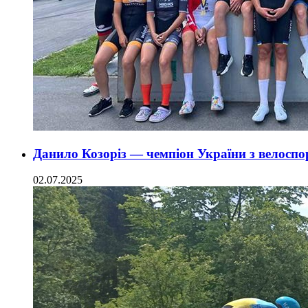
Данило Козоріз — чемпіон України з велоспо
02.07.2025