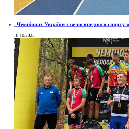
Чемпіонат України з велосипедного спорту 
18.10.2023