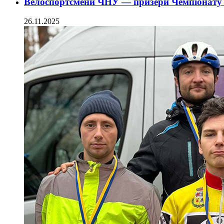
Велоспортсмени ЧНУ — призери Чемпіонату
26.11.2025