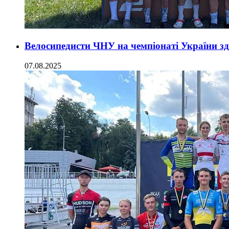
Велосипедисти ЧНУ на чемпіонаті України з
07.08.2025