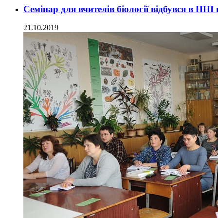
Семінар для вчителів біології відбувся в НН
21.10.2019