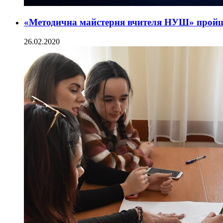
«Методична майстерня вчителя НУШ» прой
26.02.2020