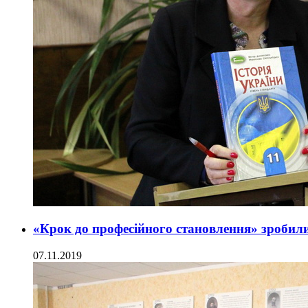
«Крок до професійного становлення» зробил
07.11.2019