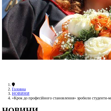
Головна
НОВИНИ
«Крок до професійного становлення» зробили студенти-
НОВИНИ