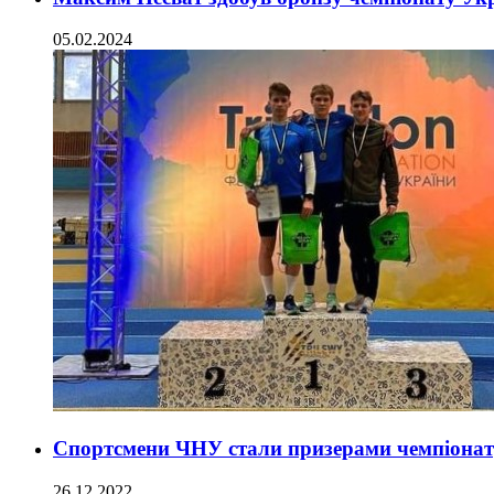
05.02.2024
Спортсмени ЧНУ стали призерами чемпіонату
26.12.2022