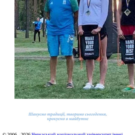
© 2006 - 2026
Черкаський національний університет імені