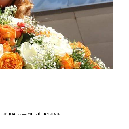
льницького — сильні інститути