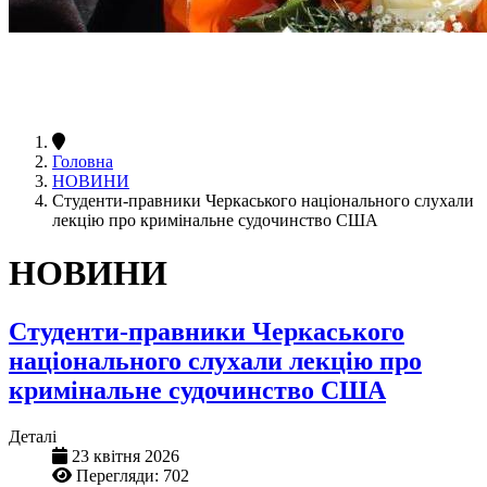
Головна
НОВИНИ
Студенти-правники Черкаського національного слухали
лекцію про кримінальне судочинство США
НОВИНИ
Студенти-правники Черкаського
національного слухали лекцію про
кримінальне судочинство США
Деталі
23 квітня 2026
Перегляди: 702