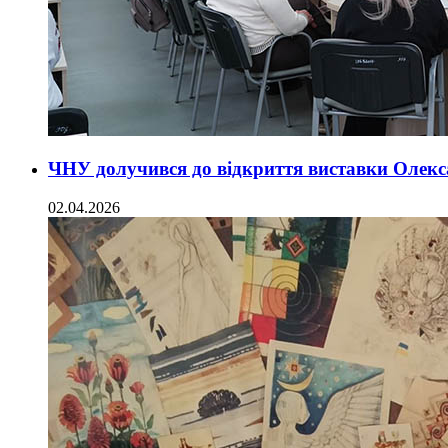
ЧНУ долучився до відкриття виставки Олекс
02.04.2026