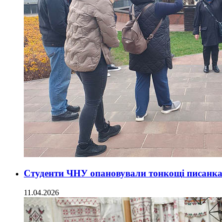
Студенти ЧНУ опановували тонкощі писанка
11.04.2026