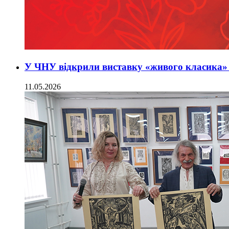
У ЧНУ відкрили виставку «живого класика» 
11.05.2026