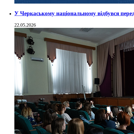
У Черкаському національному відбувся пере
22.05.2026