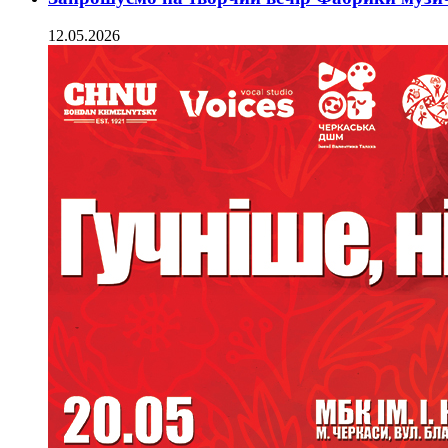
12.05.2026