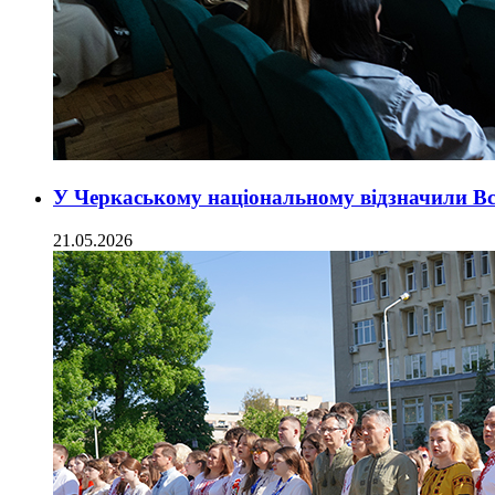
У Черкаському національному відзначили В
21.05.2026