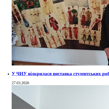
У ЧНУ відкрилася виставка студентських робі
27.03.2026