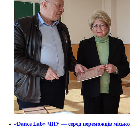
«Dance Lab» ЧНУ — серед переможців міської 