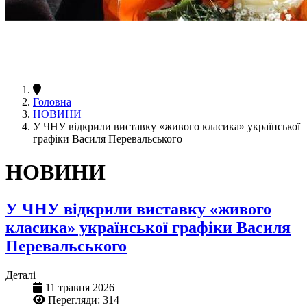
Головна
НОВИНИ
У ЧНУ відкрили виставку «живого класика» української
графіки Василя Перевальського
НОВИНИ
У ЧНУ відкрили виставку «живого
класика» української графіки Василя
Перевальського
Деталі
11 травня 2026
Перегляди: 314