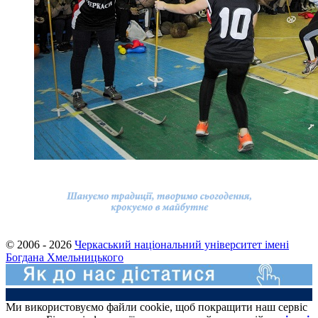
© 2006 - 2026
Черкаський національний університет імені
Богдана Хмельницького
Ми використовуємо файли cookie, щоб покращити наш сервіс