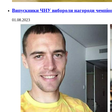
Випускники ЧНУ вибороли нагороди чемпіон
01.08.2023