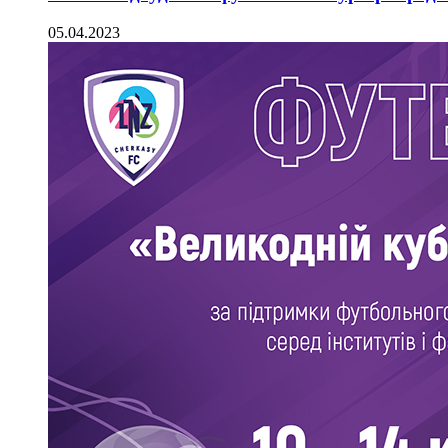
05.04.2023