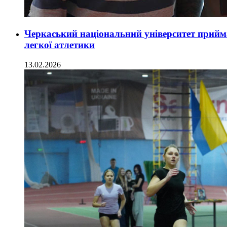
Черкаський національний університет прийм
легкої атлетики
13.02.2026