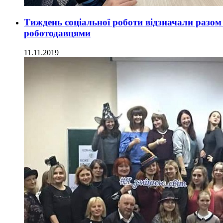
Тиждень соціальної роботи відзначали разом
роботодавцями
11.11.2019