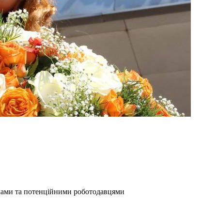
иками та потенційними роботодавцями