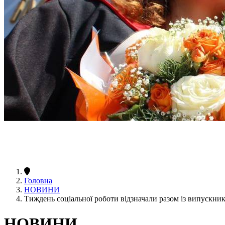
Головна
НОВИНИ
Тиждень соціальної роботи відзначали разом із випускн
НОВИНИ