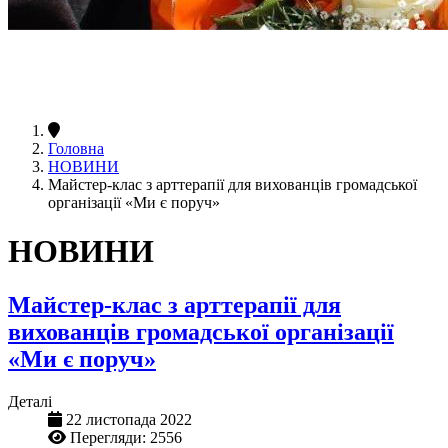
Головна
НОВИНИ
Майстер-клас з арттерапії для вихованців громадської
організації «Ми є поруч»
НОВИНИ
Майстер-клас з арттерапії для
вихованців громадської організації
«Ми є поруч»
Деталі
22 листопада 2022
Перегляди: 2556