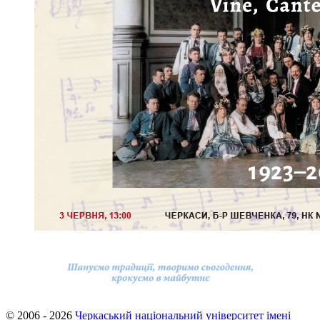
© 2006 - 2026
Черкаський національний університет імені