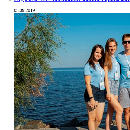
05.09.2019