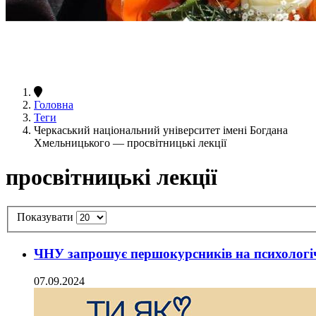
Головна
Теги
Черкаський національний університет імені Богдана
Хмельницького — просвітницькі лекції
просвітницькі лекції
Показувати
ЧНУ запрошує першокурсників на психологіч
07.09.2024