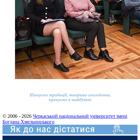
© 2006 - 2026
Черкаський національний університет імені
Богдана Хмельницького