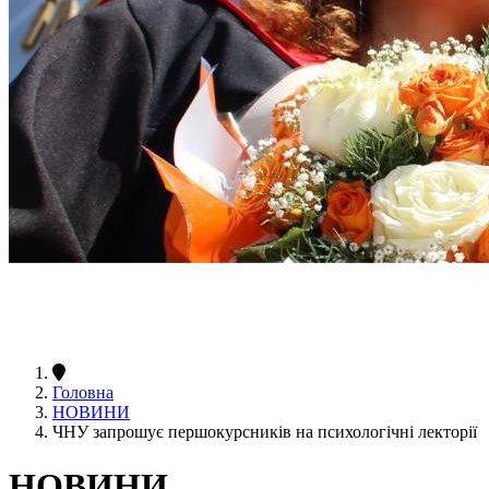
Головна
НОВИНИ
ЧНУ запрошує першокурсників на психологічні лекторії
НОВИНИ