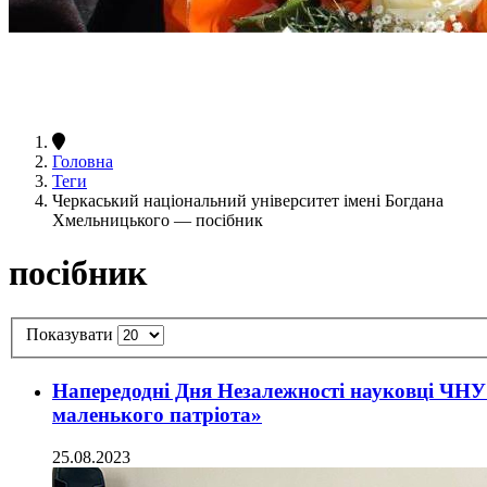
Головна
Теги
Черкаський національний університет імені Богдана
Хмельницького — посібник
посібник
Показувати
Напередодні Дня Незалежності науковці ЧНУ
маленького патріота»
25.08.2023