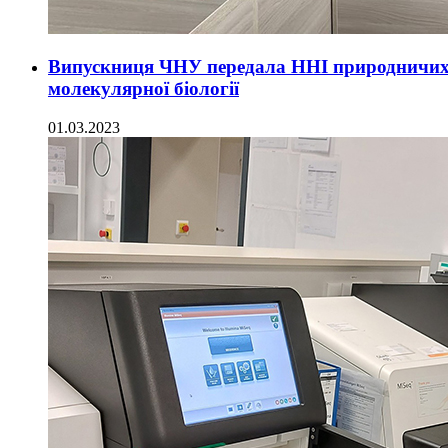
Випускниця ЧНУ передала ННІ природничих т
молекулярної біології
01.03.2023