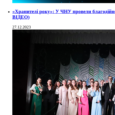
«Хранителі року»: У ЧНУ провели благодійн
ВІДЕО)
27.12.2023