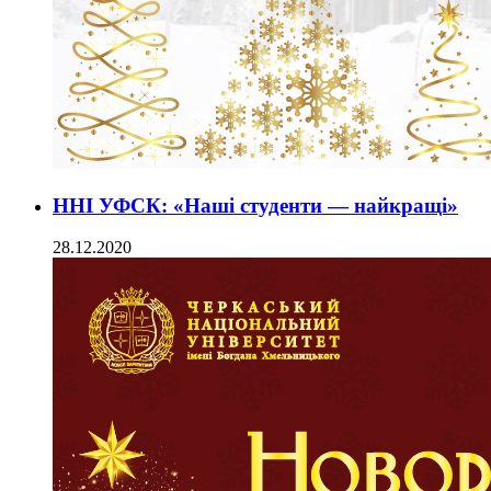
ННІ УФСК: «Наші студенти — найкращі»
28.12.2020