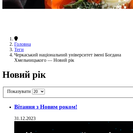
Головна
Теги
Черкаський національний університет імені Богдана
Хмельницького — Новий рік
Новий рік
Показувати
Вітання з Новим роком!
31.12.2023