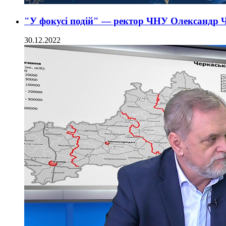
"У фокусі подій" — ректор ЧНУ Олександр 
30.12.2022