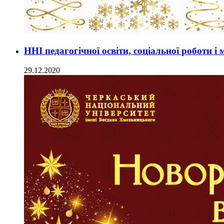
ННІ педагогічної освіти, соціальної роботи і
29.12.2020