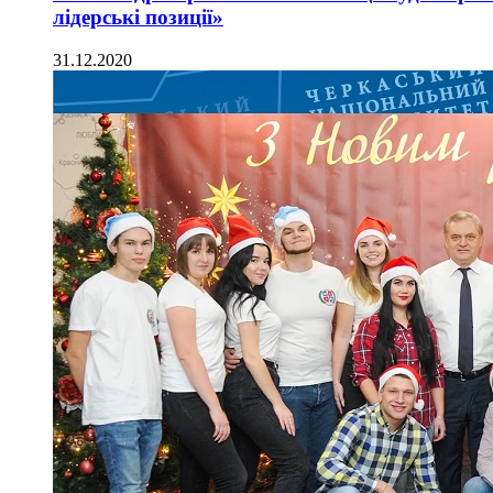
лідерські позиції»
31.12.2020