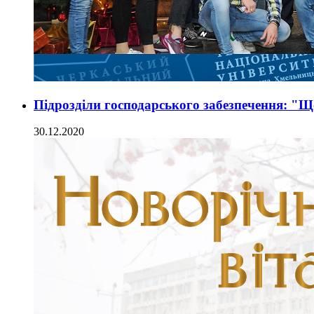
Підрозділи господарського забезпечення: "Щ
30.12.2020