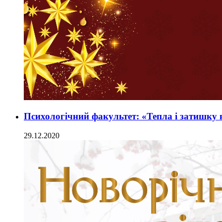
Психологічний факультет: «Тепла і затишку 
29.12.2020