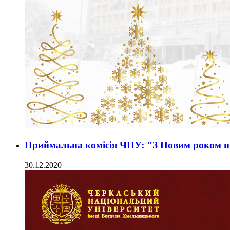
Приймальна комісія ЧНУ: "З Новим роком нин
30.12.2020