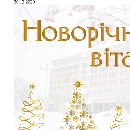
30.12.2020