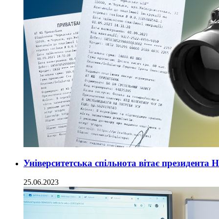
Університетська спільнота вітає президент
25.06.2023