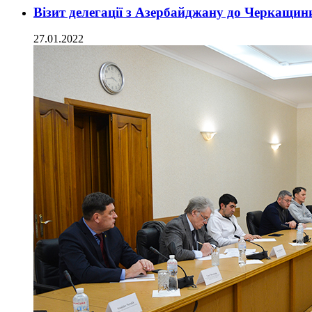
Візит делегації з Азербайджану до Черкащин
27.01.2022