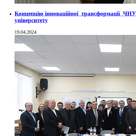
Концепцію інноваційної трансформації ЧНУ 
університету
19.04.2024