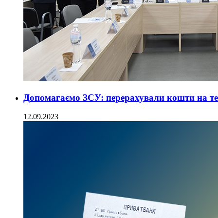
Допомагаємо ЗСУ: перерахували кошти на те
12.09.2023