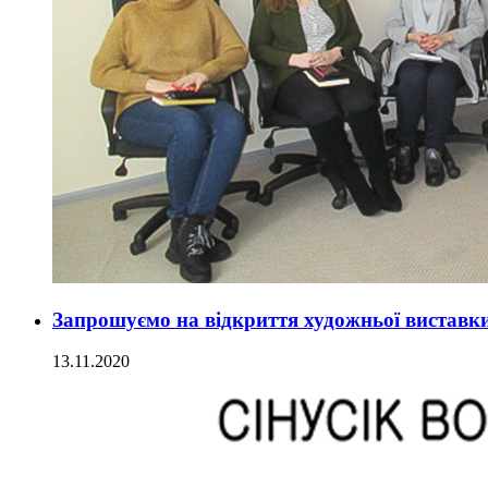
Запрошуємо на відкриття художньої виставки
13.11.2020