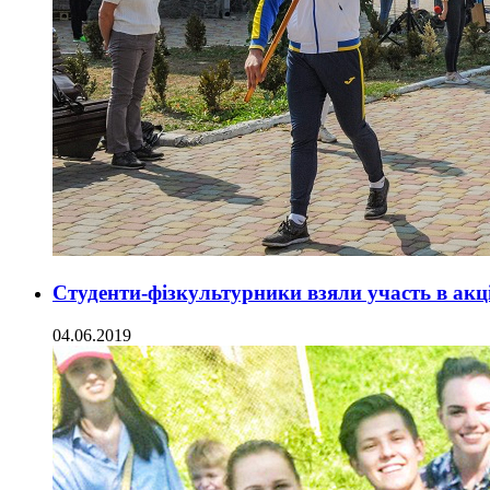
Студенти-фізкультурники взяли участь в акці
04.06.2019