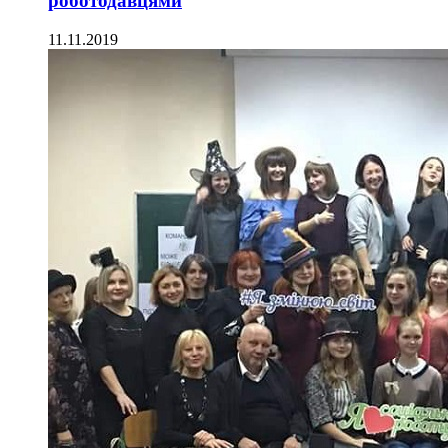
роботодавцями
11.11.2019