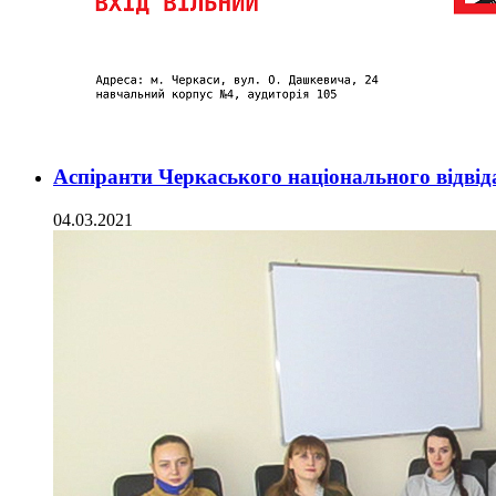
Аспіранти Черкаського національного відвіда
04.03.2021