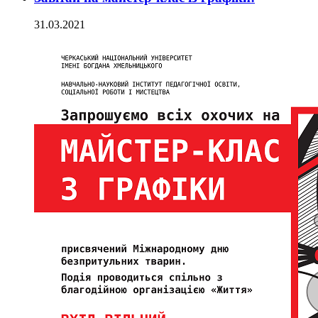
31.03.2021