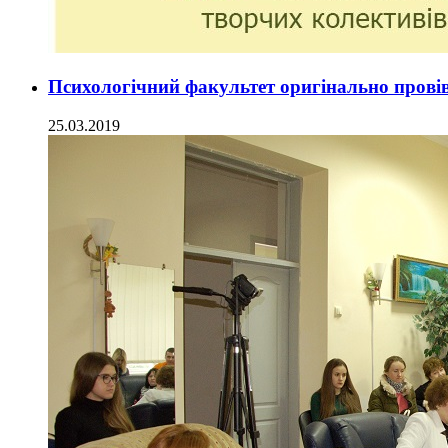
Психологічний факультет оригінально провів
25.03.2019