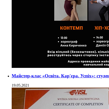
Майстер-клас «Освіта. Кар'єра. Успіх»: сту
19.05.2021