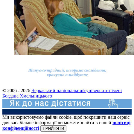
© 2006 - 2026
Черкаський національний університет імені
Богдана Хмельницького
Ми використовуємо файли cookie, щоб покращити наш сервіс
для вас. Більше інформації ви можете знайти в нашій
політиці
конфіденційності
ПРИЙНЯТИ