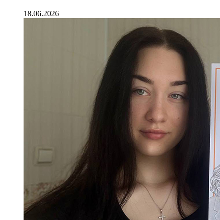
18.06.2026