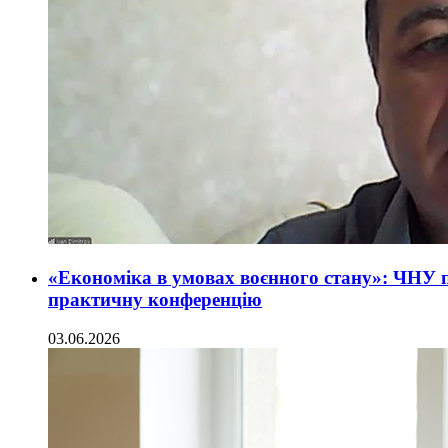
«Економіка в умовах воєнного стану»: ЧНУ п
практичну конференцію
03.06.2026