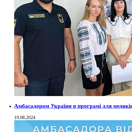
Амбасадором України в програмі для медикі
19.08.2024