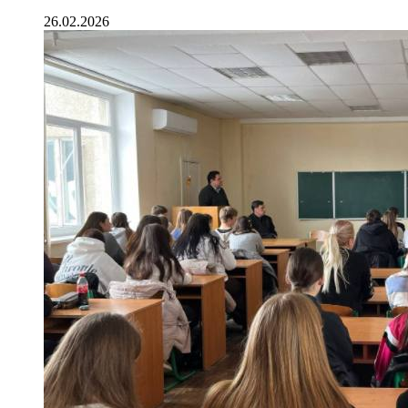
26.02.2026