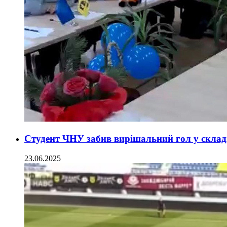
Студент ЧНУ забив вирішальний гол у склад
23.06.2025