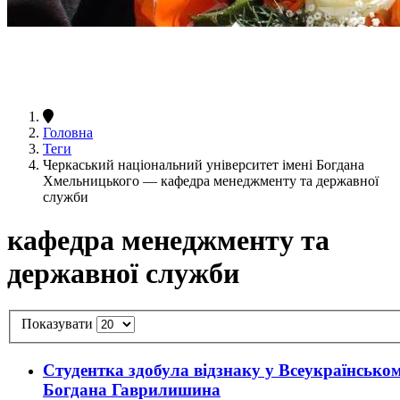
Головна
Теги
Черкаський національний університет імені Богдана
Хмельницького — кафедра менеджменту та державної
служби
кафедра менеджменту та
державної служби
Показувати
Студентка здобула відзнаку у Всеукраїнськом
Богдана Гаврилишина