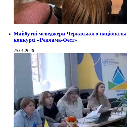
Майбутні менеджери Черкаського національн
конкурсі «Реклама-Фест»
25.01.2026