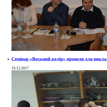
Семінар «Восьмий колір» провели для виклада
10.12.2017