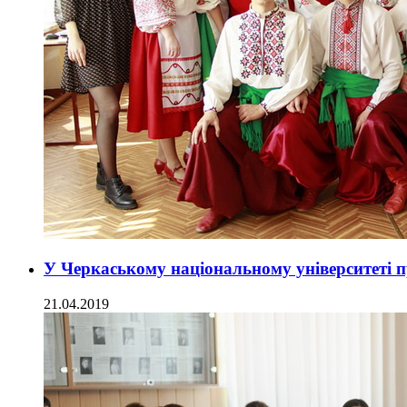
У Черкаському національному університеті 
21.04.2019