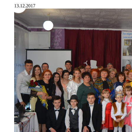
13.12.2017