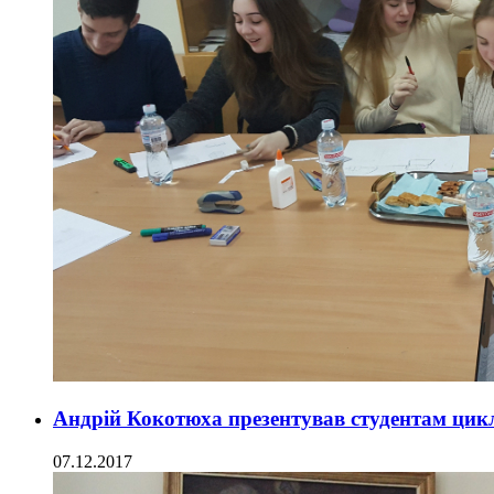
Андрій Кокотюха презентував студентам цик
07.12.2017