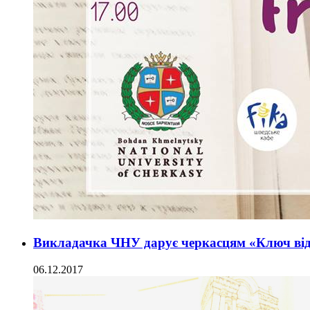
Викладачка ЧНУ дарує черкасцям «Ключ від
06.12.2017