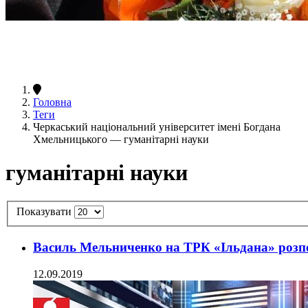
Головна
Теги
Черкаський національний університет імені Богдана
Хмельницького — гуманітарні науки
гуманітарні науки
Показувати
Василь Мельниченко на ТРК «Ільдана» розпо
12.09.2019