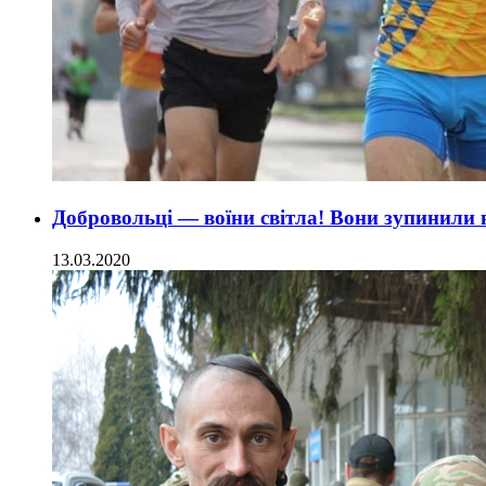
Добровольці — воїни світла! Вони зупинили 
13.03.2020