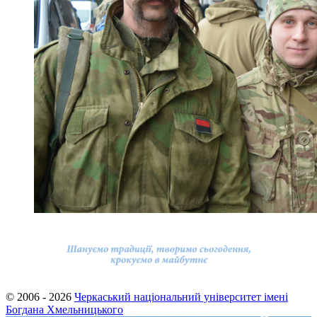
© 2006 - 2026
Черкаський національний університет імені
Богдана Хмельницького