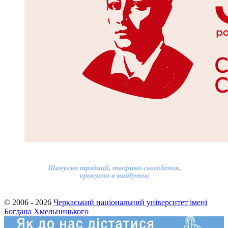
© 2006 - 2026
Черкаський національний університет імені
Богдана Хмельницького