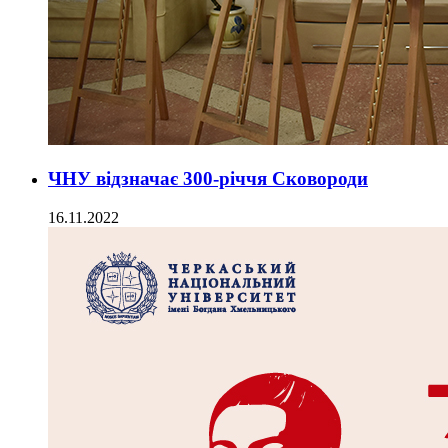
ЧНУ відзначає 300-річчя Сковороди
16.11.2022