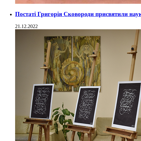
Постаті Григорія Сковороди присвятили на
21.12.2022