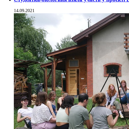
14.09.2021