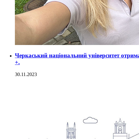
Черкаський національний університет отрим
+.
30.11.2023