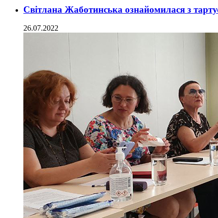
Світлана Жаботинська ознайомилася з тарту
26.07.2022