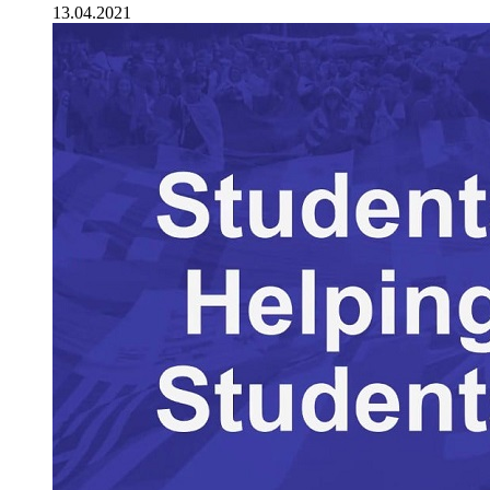
13.04.2021