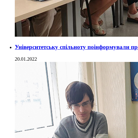
Університетську спільноту поінформували пр
20.01.2022