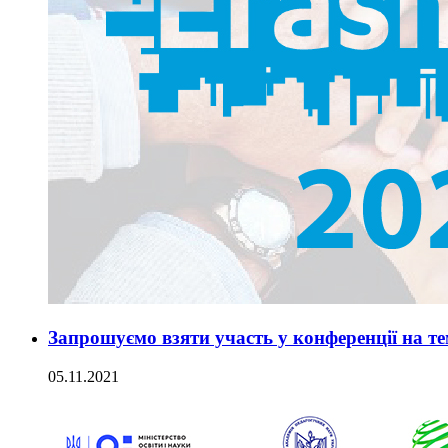
Запрошуємо взяти участь у конференції на тем
05.11.2021