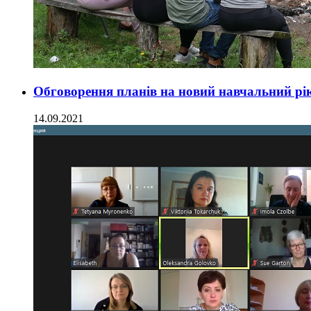
Обговорення планів на новий навчальний рі
14.09.2021