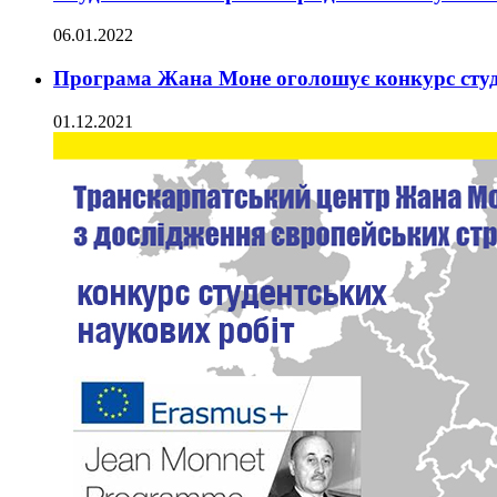
06.01.2022
Програма Жана Моне оголошує конкурс студ
01.12.2021