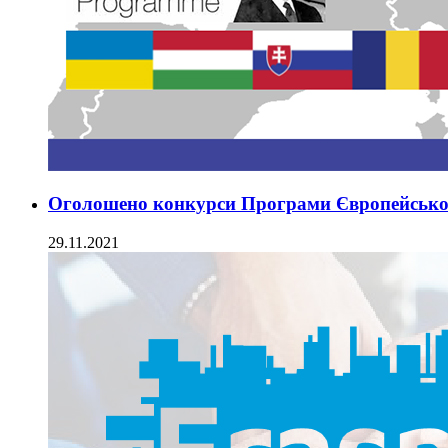
Оголошено конкурси Програми Європейськог
29.11.2021