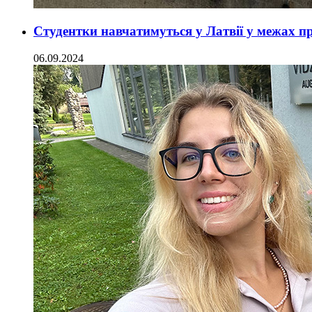
Студентки навчатимуться у Латвії у межах 
06.09.2024