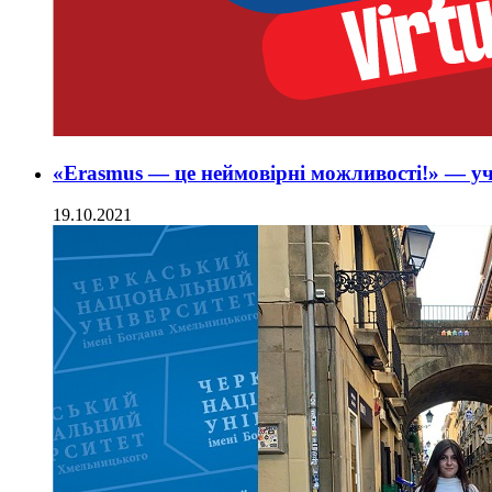
«Erasmus — це неймовірні можливості!» — у
19.10.2021