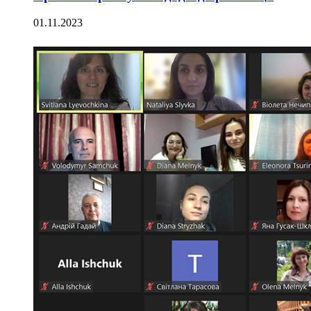
01.11.2023