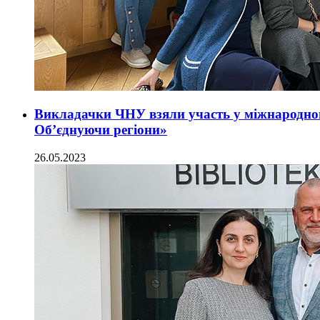
Викладачки ЧНУ взяли участь у міжнародном
Об’єднуючи регіони»
26.05.2023