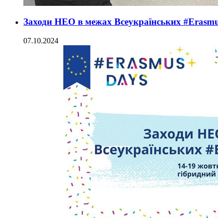
Заходи НЕО в межах Всеукраїнських #Erasmu
07.10.2024