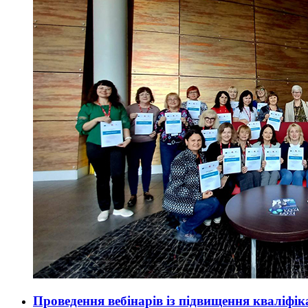
Проведення вебінарів із підвищення кваліфік