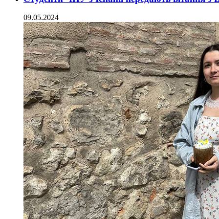
09.05.2024