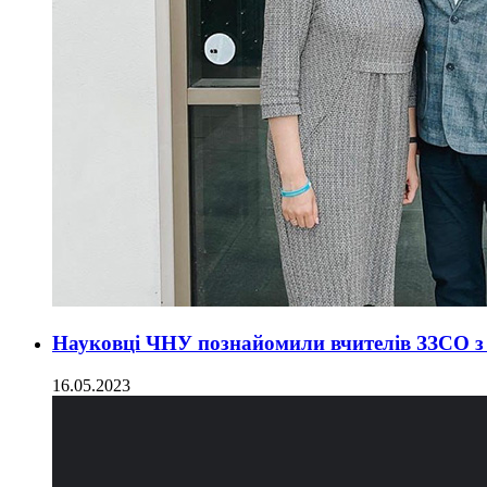
Науковці ЧНУ познайомили вчителів ЗЗСО з
16.05.2023