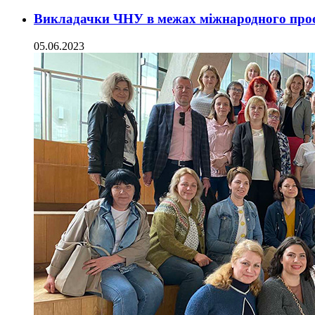
Викладачки ЧНУ в межах міжнародного проє
05.06.2023