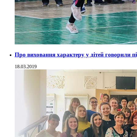
Про виховання характеру у дітей говорили п
18.03.2019