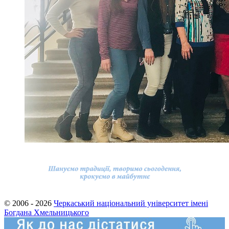
© 2006 - 2026
Черкаський національний університет імені
Богдана Хмельницького