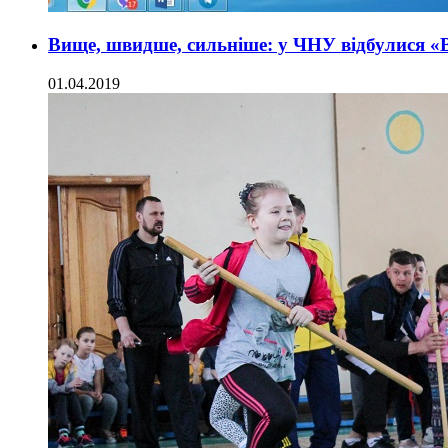
Вище, швидше, сильніше: у ЧНУ відбулися «В
01.04.2019